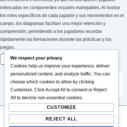
intrincadas en componentes visuales manejables. Al ilustrar
los roles específicos de cada jugador y sus movimientos en el
campo, los diagramas facilitan una mejor retención y
comprensión, permitiendo a los jugadores recordar
rápidamente las formaciones durante las prácticas y los
juegos.
We respect your privacy
READ MORE
Cookies help us improve your experience, deliver
personalized content, and analyze traffic. You can
choose which cookies to allow by clicking
Posts
1
2
Next
Customize
. Click
Accept All
to consent or
Reject
pagination
All
to decline non-essential cookies.
CUSTOMIZE
REJECT ALL
Copyright © 2026
larevista.mx
| Powered by
Responsive