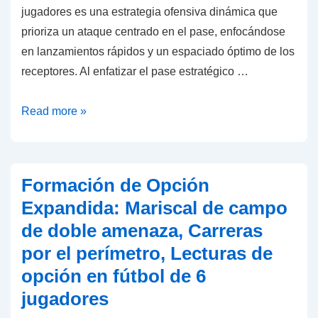
jugadores es una estrategia ofensiva dinámica que
prioriza un ataque centrado en el pase, enfocándose
en lanzamientos rápidos y un espaciado óptimo de los
receptores. Al enfatizar el pase estratégico …
Formación
Read more »
Correr
y
Disparar:
Formación de Opción
Ataque
Expandida: Mariscal de campo
centrado
de doble amenaza, Carreras
en
por el perímetro, Lecturas de
pases,
Espaciado
opción en fútbol de 6
de
jugadores
receptores,