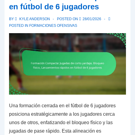
en fútbol de 6 jugadores
de
bloqueo,
BY
KYLE ANDERSON
POSTED ON
28/01/2026
Alineación
POSTED IN
FORMACIONES OFENSIVAS
del
backfield
en
fútbol
de
6
jugadores
Una formación cerrada en el fútbol de 6 jugadores
posiciona estratégicamente a los jugadores cerca
unos de otros, enfatizando el bloqueo físico y las
jugadas de pase rápido. Esta alineación es