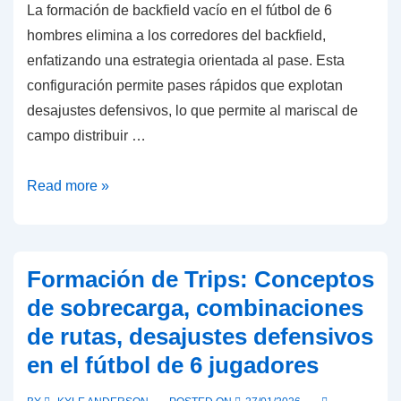
La formación de backfield vacío en el fútbol de 6
hombres elimina a los corredores del backfield,
enfatizando una estrategia orientada al pase. Esta
configuración permite pases rápidos que explotan
desajustes defensivos, lo que permite al mariscal de
campo distribuir …
Formación
Read more »
de
Espacio
Vacío
Formación de Trips: Conceptos
en
de sobrecarga, combinaciones
el
de rutas, desajustes defensivos
Fondo:
en el fútbol de 6 jugadores
Pases
rápidos,