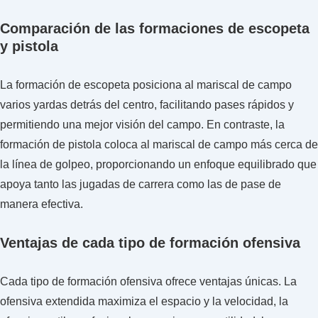
Comparación de las formaciones de escopeta
y pistola
La formación de escopeta posiciona al mariscal de campo
varios yardas detrás del centro, facilitando pases rápidos y
permitiendo una mejor visión del campo. En contraste, la
formación de pistola coloca al mariscal de campo más cerca de
la línea de golpeo, proporcionando un enfoque equilibrado que
apoya tanto las jugadas de carrera como las de pase de
manera efectiva.
Ventajas de cada tipo de formación ofensiva
Cada tipo de formación ofensiva ofrece ventajas únicas. La
ofensiva extendida maximiza el espacio y la velocidad, la