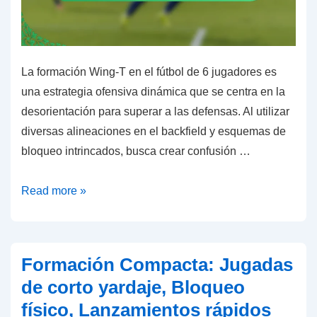
opción
en
fútbol
La formación Wing-T en el fútbol de 6 jugadores es
de
una estrategia ofensiva dinámica que se centra en la
6
desorientación para superar a las defensas. Al utilizar
jugadores
diversas alineaciones en el backfield y esquemas de
bloqueo intrincados, busca crear confusión …
Formación
Read more »
Wing-
T:
Jugadas
Formación Compacta: Jugadas
de
de corto yardaje, Bloqueo
desvío,
físico, Lanzamientos rápidos
Esquemas