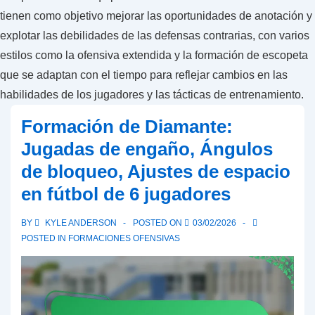
tienen como objetivo mejorar las oportunidades de anotación y
explotar las debilidades de las defensas contrarias, con varios
estilos como la ofensiva extendida y la formación de escopeta
que se adaptan con el tiempo para reflejar cambios en las
habilidades de los jugadores y las tácticas de entrenamiento.
Formación de Diamante:
Jugadas de engaño, Ángulos
de bloqueo, Ajustes de espacio
en fútbol de 6 jugadores
BY
KYLE ANDERSON
POSTED ON
03/02/2026
POSTED IN
FORMACIONES OFENSIVAS