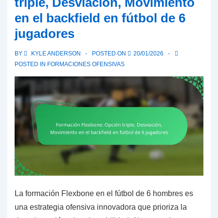
triple, Desviación, Movimiento
de
en el backfield en fútbol de 6
carrera-
jugadores
pase,
cambios
BY
KYLE ANDERSON
POSTED ON
20/01/2026
de
POSTED IN
FORMACIONES OFENSIVAS
formación
en
el
fútbol
de
6
jugadores
La formación Flexbone en el fútbol de 6 hombres es
una estrategia ofensiva innovadora que prioriza la