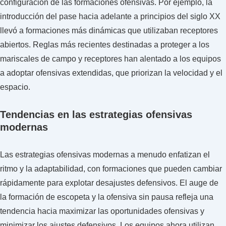
configuración de las formaciones ofensivas. Por ejemplo, la
introducción del pase hacia adelante a principios del siglo XX
llevó a formaciones más dinámicas que utilizaban receptores
abiertos. Reglas más recientes destinadas a proteger a los
mariscales de campo y receptores han alentado a los equipos
a adoptar ofensivas extendidas, que priorizan la velocidad y el
espacio.
Tendencias en las estrategias ofensivas
modernas
Las estrategias ofensivas modernas a menudo enfatizan el
ritmo y la adaptabilidad, con formaciones que pueden cambiar
rápidamente para explotar desajustes defensivos. El auge de
la formación de escopeta y la ofensiva sin pausa refleja una
tendencia hacia maximizar las oportunidades ofensivas y
minimizar los ajustes defensivos. Los equipos ahora utilizan