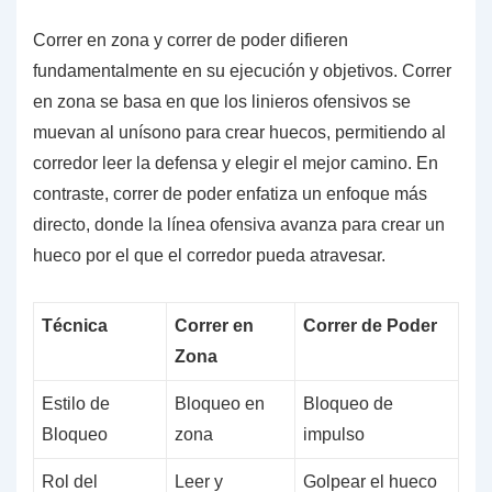
Correr en zona y correr de poder difieren
fundamentalmente en su ejecución y objetivos. Correr
en zona se basa en que los linieros ofensivos se
muevan al unísono para crear huecos, permitiendo al
corredor leer la defensa y elegir el mejor camino. En
contraste, correr de poder enfatiza un enfoque más
directo, donde la línea ofensiva avanza para crear un
hueco por el que el corredor pueda atravesar.
Técnica
Correr en
Correr de Poder
Zona
Estilo de
Bloqueo en
Bloqueo de
Bloqueo
zona
impulso
Rol del
Leer y
Golpear el hueco