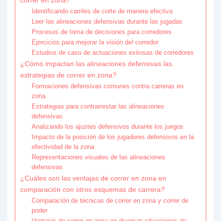
Identificando carriles de corte de manera efectiva
Leer las alineaciones defensivas durante las jugadas
Procesos de toma de decisiones para corredores
Ejercicios para mejorar la visión del corredor
Estudios de caso de actuaciones exitosas de corredores
¿Cómo impactan las alineaciones defensivas las
estrategias de correr en zona?
Formaciones defensivas comunes contra carreras en
zona
Estrategias para contrarrestar las alineaciones
defensivas
Analizando los ajustes defensivos durante los juegos
Impacto de la posición de los jugadores defensivos en la
efectividad de la zona
Representaciones visuales de las alineaciones
defensivas
¿Cuáles son las ventajas de correr en zona en
comparación con otros esquemas de carrera?
Comparación de técnicas de correr en zona y correr de
poder
Ventajas de correr en zona en diversas situaciones de