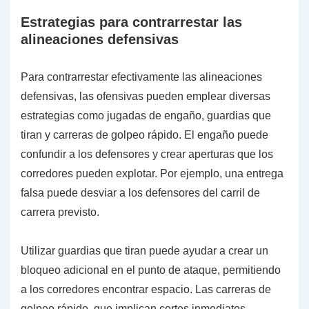
Estrategias para contrarrestar las
alineaciones defensivas
Para contrarrestar efectivamente las alineaciones
defensivas, las ofensivas pueden emplear diversas
estrategias como jugadas de engaño, guardias que
tiran y carreras de golpeo rápido. El engaño puede
confundir a los defensores y crear aperturas que los
corredores pueden explotar. Por ejemplo, una entrega
falsa puede desviar a los defensores del carril de
carrera previsto.
Utilizar guardias que tiran puede ayudar a crear un
bloqueo adicional en el punto de ataque, permitiendo
a los corredores encontrar espacio. Las carreras de
golpeo rápido, que implican cortes inmediatos