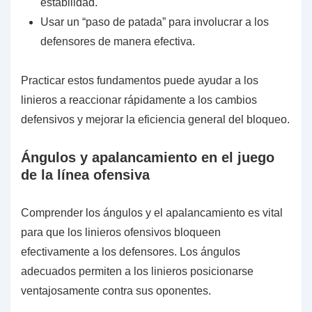
estabilidad.
Usar un “paso de patada” para involucrar a los
defensores de manera efectiva.
Practicar estos fundamentos puede ayudar a los
linieros a reaccionar rápidamente a los cambios
defensivos y mejorar la eficiencia general del bloqueo.
Ángulos y apalancamiento en el juego
de la línea ofensiva
Comprender los ángulos y el apalancamiento es vital
para que los linieros ofensivos bloqueen
efectivamente a los defensores. Los ángulos
adecuados permiten a los linieros posicionarse
ventajosamente contra sus oponentes.