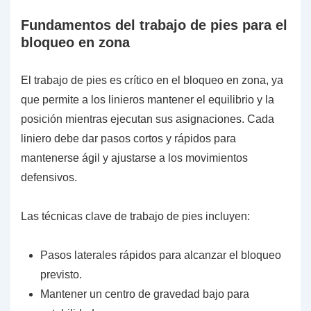
Fundamentos del trabajo de pies para el
bloqueo en zona
El trabajo de pies es crítico en el bloqueo en zona, ya
que permite a los linieros mantener el equilibrio y la
posición mientras ejecutan sus asignaciones. Cada
liniero debe dar pasos cortos y rápidos para
mantenerse ágil y ajustarse a los movimientos
defensivos.
Las técnicas clave de trabajo de pies incluyen:
Pasos laterales rápidos para alcanzar el bloqueo
previsto.
Mantener un centro de gravedad bajo para