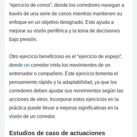
“ejercicio de conos”, donde los corredores navegan a
través de una serie de conos mientras mantienen su
enfoque en un objetivo designado. Esto ayuda a
mejorar su visión periférica y la toma de decisiones
bajo presión.
Otro ejercicio beneficioso es el “ejercicio de espejo”,
don
de un
corredor imita los movimientos de un
entrenador o compañero. Este ejercicio fomenta el
pensamiento rápido y la adaptabilidad, ya que los
corredores deben ajustar sus movimientos según las
acciones de otros. Incorporar estos ejercicios en la
práctica puede llevar a mejoras significativas en la
visión de un corredor.
Estudios de caso de actuaciones