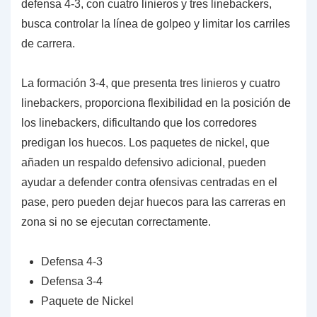
defensa 4-3, con cuatro linieros y tres linebackers,
busca controlar la línea de golpeo y limitar los carriles
de carrera.
La formación 3-4, que presenta tres linieros y cuatro
linebackers, proporciona flexibilidad en la posición de
los linebackers, dificultando que los corredores
predigan los huecos. Los paquetes de nickel, que
añaden un respaldo defensivo adicional, pueden
ayudar a defender contra ofensivas centradas en el
pase, pero pueden dejar huecos para las carreras en
zona si no se ejecutan correctamente.
Defensa 4-3
Defensa 3-4
Paquete de Nickel