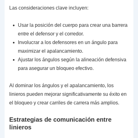
Las consideraciones clave incluyen:
Usar la posición del cuerpo para crear una barrera
entre el defensor y el corredor.
Involucrar a los defensores en un ángulo para
maximizar el apalancamiento.
Ajustar los ángulos según la alineación defensiva
para asegurar un bloqueo efectivo.
Al dominar los ángulos y el apalancamiento, los
linieros pueden mejorar significativamente su éxito en
el bloqueo y crear carriles de carrera más amplios.
Estrategias de comunicación entre
linieros