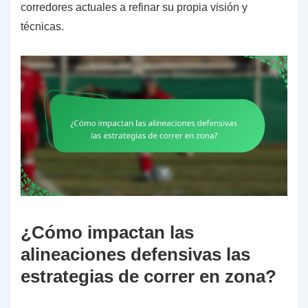
corredores actuales a refinar su propia visión y
técnicas.
¿Cómo impactan las
alineaciones defensivas las
estrategias de correr en zona?