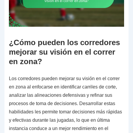
¿Cómo pueden los corredores
mejorar su visión en el correr
en zona?
Los corredores pueden mejorar su visión en el correr
en zona al enfocarse en identificar carriles de corte,
analizar las alineaciones defensivas y refinar sus
procesos de toma de decisiones. Desarrollar estas
habilidades les permite tomar decisiones más rápidas
y efectivas durante las jugadas, lo que en última
instancia conduce a un mejor rendimiento en el