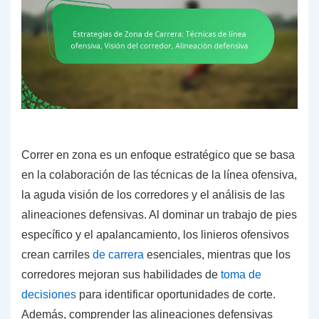
Correr en zona es un enfoque estratégico que se basa
en la colaboración de las técnicas de la línea ofensiva,
la aguda visión de los corredores y el análisis de las
alineaciones defensivas. Al dominar un trabajo de pies
específico y el apalancamiento, los linieros ofensivos
crean carriles
de carrera
esenciales, mientras que los
corredores mejoran sus habilidades de
toma de
decisiones
para identificar oportunidades de corte.
Además, comprender las alineaciones defensivas