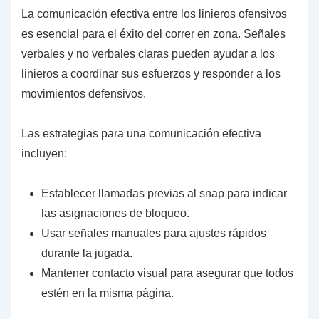
La comunicación efectiva entre los linieros ofensivos
es esencial para el éxito del correr en zona. Señales
verbales y no verbales claras pueden ayudar a los
linieros a coordinar sus esfuerzos y responder a los
movimientos defensivos.
Las estrategias para una comunicación efectiva
incluyen:
Establecer llamadas previas al snap para indicar
las asignaciones de bloqueo.
Usar señales manuales para ajustes rápidos
durante la jugada.
Mantener contacto visual para asegurar que todos
estén en la misma página.