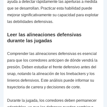
ayuda a detectar rápidamente las aperturas a medida
que se desarrollan. Practicar esta habilidad puede
mejorar significativamente su capacidad para explotar
las debilidades defensivas.
Leer las alineaciones defensivas
durante las jugadas
Comprender las alineaciones defensivas es esencial
para que los corredores anticipen de dónde vendrá la
presión. Deben estudiar el frente defensivo antes del
snap, notando la alineación de los linebackers y los
linieros defensivos. Este análisis puede informar su
trayectoria de carrera y decisiones de corte.
Durante la jugada, los corredores deben permanecer