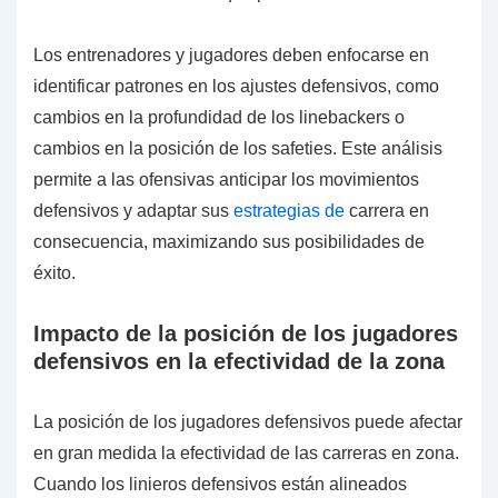
Los entrenadores y jugadores deben enfocarse en
identificar patrones en los ajustes defensivos, como
cambios en la profundidad de los linebackers o
cambios en la posición de los safeties. Este análisis
permite a las ofensivas anticipar los movimientos
defensivos y adaptar sus
estrategias de
carrera en
consecuencia, maximizando sus posibilidades de
éxito.
Impacto de la posición de los jugadores
defensivos en la efectividad de la zona
La posición de los jugadores defensivos puede afectar
en gran medida la efectividad de las carreras en zona.
Cuando los linieros defensivos están alineados