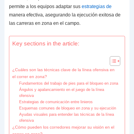
permite a los equipos adaptar sus
estrategias de
manera efectiva, asegurando la ejecución exitosa de
las carreras en zona en el campo.
Key sections in the article:
¿Cuáles son las técnicas clave de la línea ofensiva en
el correr en zona?
Fundamentos del trabajo de pies para el bloqueo en zona
Ángulos y apalancamiento en el juego de la línea
ofensiva
Estrategias de comunicación entre linieros
Esquemas comunes de bloqueo en zona y su ejecución
Ayudas visuales para entender las técnicas de la línea
ofensiva
¿Cómo pueden los corredores mejorar su visión en el
correr en zona?