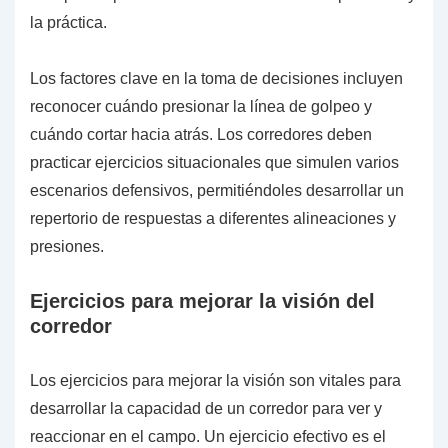
la práctica.
Los factores clave en la toma de decisiones incluyen
reconocer cuándo presionar la línea de golpeo y
cuándo cortar hacia atrás. Los corredores deben
practicar ejercicios situacionales que simulen varios
escenarios defensivos, permitiéndoles desarrollar un
repertorio de respuestas a diferentes alineaciones y
presiones.
Ejercicios para mejorar la visión del
corredor
Los ejercicios para mejorar la visión son vitales para
desarrollar la capacidad de un corredor para ver y
reaccionar en el campo. Un ejercicio efectivo es el