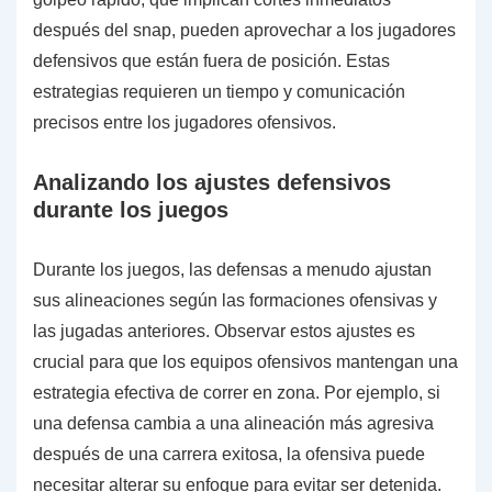
después del snap, pueden aprovechar a los jugadores
defensivos que están fuera de posición. Estas
estrategias requieren un tiempo y comunicación
precisos entre los jugadores ofensivos.
Analizando los ajustes defensivos
durante los juegos
Durante los juegos, las defensas a menudo ajustan
sus alineaciones según las formaciones ofensivas y
las jugadas anteriores. Observar estos ajustes es
crucial para que los equipos ofensivos mantengan una
estrategia efectiva de correr en zona. Por ejemplo, si
una defensa cambia a una alineación más agresiva
después de una carrera exitosa, la ofensiva puede
necesitar alterar su enfoque para evitar ser detenida.