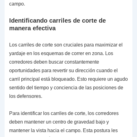
campo.
Identificando carriles de corte de
manera efectiva
Los carriles de corte son cruciales para maximizar el
yardaje en los esquemas de correr en zona. Los
corredores deben buscar constantemente
oportunidades para revertir su dirección cuando el
carril principal está bloqueado. Esto requiere un agudo
sentido del tiempo y conciencia de las posiciones de
los defensores.
Para identificar los carriles de corte, los corredores
deben mantener un centro de gravedad bajo y
mantener la vista hacia el campo. Esta postura les