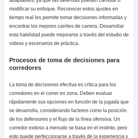
adaptables, ya que las defensas pueden cambiar o
modificar su enfoque. Reconocer estos ajustes en
tiempo real les permite tomar decisiones informadas y
encontrar los mejores carriles de carrera. Desarrollar
esta habilidad puede mejorarse a través del estudio de
videos y escenarios de práctica.
Procesos de toma de decisiones para
corredores
La toma de decisiones efectiva es crítica para los
corredores en el correr en zona. Deben evaluar
rápidamente sus opciones en función de la jugada que
se desarrolla, considerando factores como la posición
de los defensores y el flujo de la línea ofensiva. Un
corredor exitoso a menudo se basa en el instinto, pero
esto puede perfeccionarse a través de la experiencia y