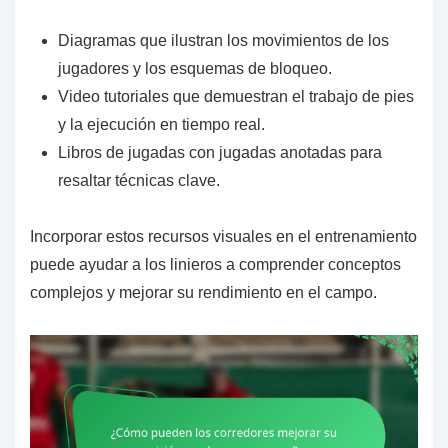
Diagramas que ilustran los movimientos de los
jugadores y los esquemas de bloqueo.
Video tutoriales que demuestran el trabajo de pies
y la ejecución en tiempo real.
Libros de jugadas con jugadas anotadas para
resaltar técnicas clave.
Incorporar estos recursos visuales en el entrenamiento
puede ayudar a los linieros a comprender conceptos
complejos y mejorar su rendimiento en el campo.