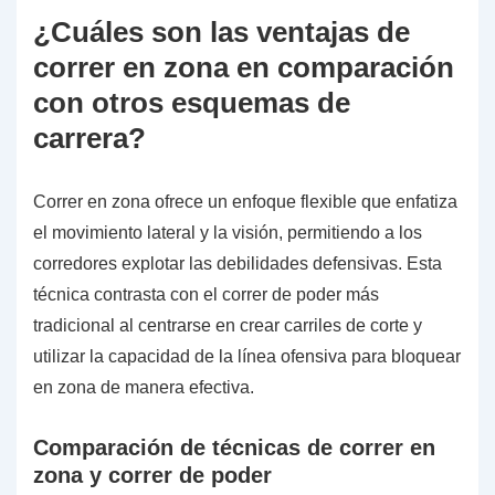
¿Cuáles son las ventajas de
correr en zona en comparación
con otros esquemas de
carrera?
Correr en zona ofrece un enfoque flexible que enfatiza
el movimiento lateral y la visión, permitiendo a los
corredores explotar las debilidades defensivas. Esta
técnica contrasta con el correr de poder más
tradicional al centrarse en crear carriles de corte y
utilizar la capacidad de la línea ofensiva para bloquear
en zona de manera efectiva.
Comparación de técnicas de correr en
zona y correr de poder