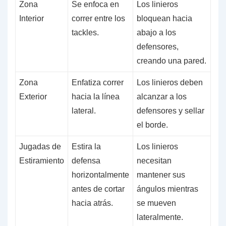
Zona
Se enfoca en
Los linieros
Interior
correr entre los
bloquean hacia
tackles.
abajo a los
defensores,
creando una pared.
Zona
Enfatiza correr
Los linieros deben
Exterior
hacia la línea
alcanzar a los
lateral.
defensores y sellar
el borde.
Jugadas de
Estira la
Los linieros
Estiramiento
defensa
necesitan
horizontalmente
mantener sus
antes de cortar
ángulos mientras
hacia atrás.
se mueven
lateralmente.