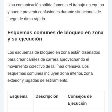
Una comunicación sólida fomenta el trabajo en equipo
y puede prevenir confusiones durante situaciones de
juego de ritmo rápido.
Esquemas comunes de bloqueo en zona
y su ejecución
Los esquemas de bloqueo en zona están diseñados
para crear carriles de carrera aprovechando el
movimiento colectivo de la línea ofensiva. Los
esquemas comunes incluyen zona interior, zona
exterior y jugadas de estiramiento.
Esquema
Descripción
Consejos de
Ejecución