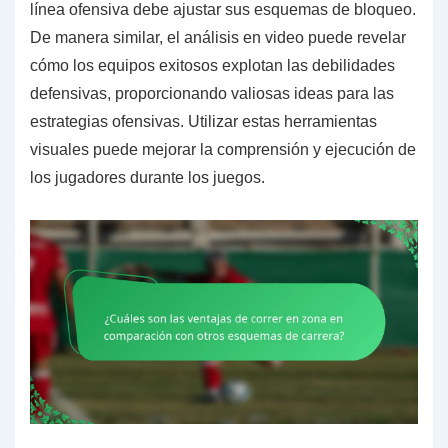
línea ofensiva debe ajustar sus esquemas de bloqueo.
De manera similar, el análisis en video puede revelar
cómo los equipos exitosos explotan las debilidades
defensivas, proporcionando valiosas ideas para las
estrategias ofensivas. Utilizar estas herramientas
visuales puede mejorar la comprensión y ejecución de
los jugadores durante los juegos.