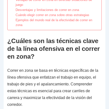
juego
Desventajas y limitaciones de correr en zona
Cuándo elegir correr en zona sobre otras estrategias
Ejemplos del mundo real de la efectividad de correr en
zona
¿Cuáles son las técnicas clave
de la línea ofensiva en el correr
en zona?
Correr en zona se basa en técnicas específicas de la
línea ofensiva que enfatizan el trabajo en equipo, el
trabajo de pies y el apalancamiento. Comprender
estas técnicas es esencial para crear carriles de
carrera y maximizar la efectividad de la visión del
corredor.