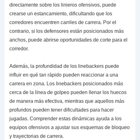
directamente sobre los linieros ofensivos, puede
crearse un estancamiento, dificultando que los
corredores encuentren carriles de carrera. Por el
contrario, si los defensores están posicionados más
anchos, puede abrirse oportunidades de corte para el
corredor.
Además, la profundidad de los linebackers puede
influir en qué tan rápido pueden reaccionar a una
carrera en zona. Los linebackers posicionados más
cerca de la línea de golpeo pueden llenar los huecos
de manera más efectiva, mientras que aquellos más
profundos pueden tener dificultades para hacer
jugadas. Comprender estas dinámicas ayuda a los
equipos ofensivos a ajustar sus esquemas de bloqueo
y trayectorias de carrera.