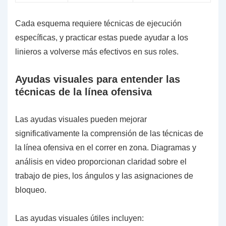
Cada esquema requiere técnicas de ejecución
específicas, y practicar estas puede ayudar a los
linieros a volverse más efectivos en sus roles.
Ayudas visuales para entender las
técnicas de la línea ofensiva
Las ayudas visuales pueden mejorar
significativamente la comprensión de las técnicas de
la línea ofensiva en el correr en zona. Diagramas y
análisis en video proporcionan claridad sobre el
trabajo de pies, los ángulos y las asignaciones de
bloqueo.
Las ayudas visuales útiles incluyen: