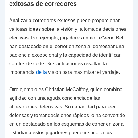
exitosas de corredores
Analizar a corredores exitosos puede proporcionar
valiosas ideas sobre la visión y la toma de decisiones
efectivas. Por ejemplo, jugadores como Le’Veon Bell
han destacado en el correr en zona al demostrar una
paciencia excepcional y la capacidad de identificar
carriles de corte. Sus actuaciones resaltan la
importancia
de la
visión para maximizar el yardaje.
Otro ejemplo es Christian McCaffrey, quien combina
agilidad con una aguda conciencia de las
alineaciones defensivas. Su capacidad para leer
defensas y tomar decisiones rápidas lo ha convertido
en un destacado en los esquemas de correr en zona.
Estudiar a estos jugadores puede inspirar a los