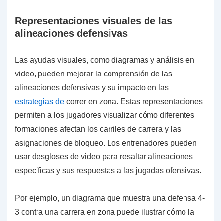
Representaciones visuales de las
alineaciones defensivas
Las ayudas visuales, como diagramas y análisis en
video, pueden mejorar la comprensión de las
alineaciones defensivas y su impacto en las
estrategias de
correr en zona. Estas representaciones
permiten a los jugadores visualizar cómo diferentes
formaciones afectan los carriles de carrera y las
asignaciones de bloqueo. Los entrenadores pueden
usar desgloses de video para resaltar alineaciones
específicas y sus respuestas a las jugadas ofensivas.
Por ejemplo, un diagrama que muestra una defensa 4-
3 contra una carrera en zona puede ilustrar cómo la