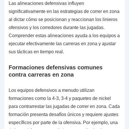
Las alineaciones defensivas influyen
significativamente en las estrategias de correr en zona
al dictar cómo se posicionan y reaccionan los linieros
ofensivos y los corredores durante las jugadas.
Comprender estas alineaciones ayuda a los equipos a
ejecutar efectivamente las carreras en zona y ajustar
sus tácticas en tiempo real.
Formaciones defensivas comunes
contra carreras en zona
Los equipos defensivos a menudo utilizan
formaciones como la 4-3, 3-4 y paquetes de nickel
para contrarrestar las jugadas de correr en zona. Cada
formación presenta desafíos únicos y requiere ajustes
específicos por parte de la ofensiva. Por ejemplo, una