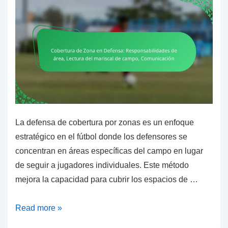
los
jugadores
La defensa de cobertura por zonas es un enfoque
estratégico en el fútbol donde los defensores se
concentran en áreas específicas del campo en lugar
de seguir a jugadores individuales. Este método
mejora la capacidad para cubrir los espacios de …
Cobertura
Read more »
de