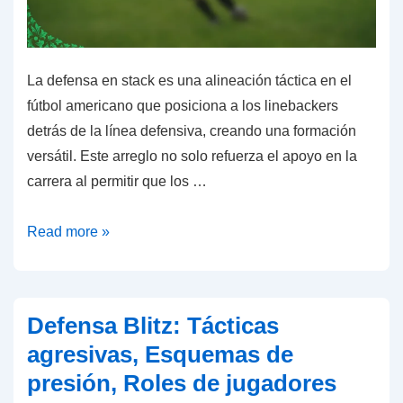
La defensa en stack es una alineación táctica en el
fútbol americano que posiciona a los linebackers
detrás de la línea defensiva, creando una formación
versátil. Este arreglo no solo refuerza el apoyo en la
carrera al permitir que los …
Defensa
Read more »
de
la
línea:
Defensa Blitz: Tácticas
Posicionamiento
agresivas, Esquemas de
de
presión, Roles de jugadores
linebackers,