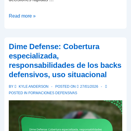
Defensa
Read more »
Blitz:
Tácticas
agresivas,
Dime Defense: Cobertura
Esquemas
especializada,
de
responsabilidades de los backs
presión,
defensivos, uso situacional
Roles
de
BY
KYLE ANDERSON
POSTED ON
27/01/2026
jugadores
POSTED IN
FORMACIONES DEFENSIVAS