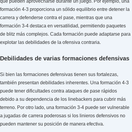
que pueden aprovecharse durante un juego. Por ejemplo, una
formación 4-3 proporciona un sólido equilibrio entre detener la
carrera y defenderse contra el pase, mientras que una
formación 3-4 destaca en versatilidad, permitiendo paquetes
de blitz más complejos. Cada formación puede adaptarse para
explotar las debilidades de la ofensiva contraria.
Debilidades de varias formaciones defensivas
Si bien las formaciones defensivas tienen sus fortalezas,
también presentan debilidades inherentes. Una formación 4-3
puede tener dificultades contra ataques de pase rápidos
debido a su dependencia de los linebackers para cubrir más
terreno. Por otro lado, una formación 3-4 puede ser vulnerable
a jugadas de carrera poderosas si los linieros defensivos no
pueden mantener su posición de manera efectiva.