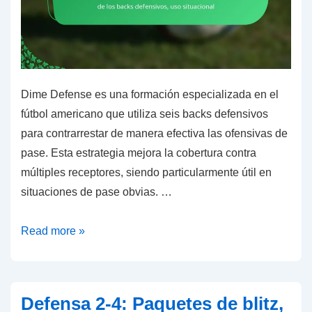
Dime Defense es una formación especializada en el
fútbol americano que utiliza seis backs defensivos
para contrarrestar de manera efectiva las ofensivas de
pase. Esta estrategia mejora la cobertura contra
múltiples receptores, siendo particularmente útil en
situaciones de pase obvias. …
Dime
Read more »
Defense:
Cobertura
especializada,
Defensa 2-4: Paquetes de blitz,
responsabilidades