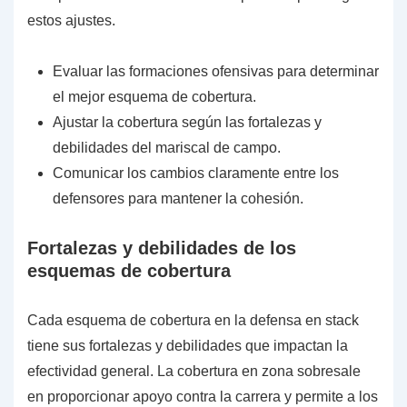
estos ajustes.
Evaluar las formaciones ofensivas para determinar
el mejor esquema de cobertura.
Ajustar la cobertura según las fortalezas y
debilidades del mariscal de campo.
Comunicar los cambios claramente entre los
defensores para mantener la cohesión.
Fortalezas y debilidades de los
esquemas de cobertura
Cada esquema de cobertura en la defensa en stack
tiene sus fortalezas y debilidades que impactan la
efectividad general. La cobertura en zona sobresale
en proporcionar apoyo contra la carrera y permite a los