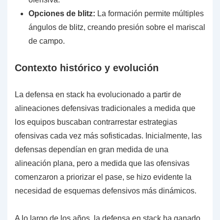
Opciones de blitz:
La formación permite múltiples
ángulos de blitz, creando presión sobre el mariscal
de campo.
Contexto histórico y evolución
La defensa en stack ha evolucionado a partir de
alineaciones defensivas tradicionales a medida que
los equipos buscaban contrarrestar estrategias
ofensivas cada vez más sofisticadas. Inicialmente, las
defensas dependían en gran medida de una
alineación plana, pero a medida que las ofensivas
comenzaron a priorizar el pase, se hizo evidente la
necesidad de esquemas defensivos más dinámicos.
A lo largo de los años, la defensa en stack ha ganado