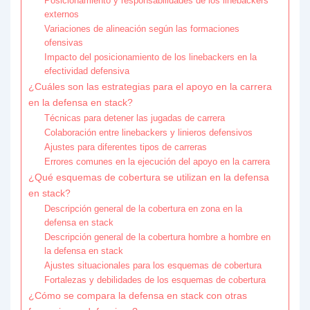
Posicionamiento y responsabilidades de los linebackers
externos
Variaciones de alineación según las formaciones
ofensivas
Impacto del posicionamiento de los linebackers en la
efectividad defensiva
¿Cuáles son las estrategias para el apoyo en la carrera
en la defensa en stack?
Técnicas para detener las jugadas de carrera
Colaboración entre linebackers y linieros defensivos
Ajustes para diferentes tipos de carreras
Errores comunes en la ejecución del apoyo en la carrera
¿Qué esquemas de cobertura se utilizan en la defensa
en stack?
Descripción general de la cobertura en zona en la
defensa en stack
Descripción general de la cobertura hombre a hombre en
la defensa en stack
Ajustes situacionales para los esquemas de cobertura
Fortalezas y debilidades de los esquemas de cobertura
¿Cómo se compara la defensa en stack con otras