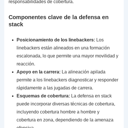
responsabilidades de cobertura.
Componentes clave de la defensa en
stack
Posicionamiento de los linebackers:
Los
linebackers están alineados en una formación
escalonada, lo que permite una mayor movilidad y
reacción.
Apoyo en la carrera:
La alineación apilada
permite a los linebackers diagnosticar y responder
rápidamente a las jugadas de carrera.
Esquemas de cobertura:
La defensa en stack
puede incorporar diversas técnicas de cobertura,
incluyendo cobertura hombre a hombre y
cobertura en zona, dependiendo de la amenaza
ofensiva.