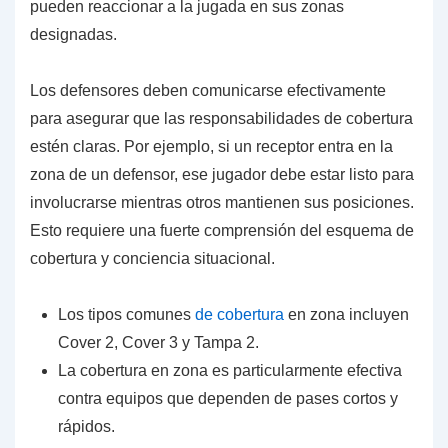
pueden reaccionar a la jugada en sus zonas
designadas.
Los defensores deben comunicarse efectivamente
para asegurar que las responsabilidades de cobertura
estén claras. Por ejemplo, si un receptor entra en la
zona de un defensor, ese jugador debe estar listo para
involucrarse mientras otros mantienen sus posiciones.
Esto requiere una fuerte comprensión del esquema de
cobertura y conciencia situacional.
Los tipos comunes
de cobertura
en zona incluyen
Cover 2, Cover 3 y Tampa 2.
La cobertura en zona es particularmente efectiva
contra equipos que dependen de pases cortos y
rápidos.