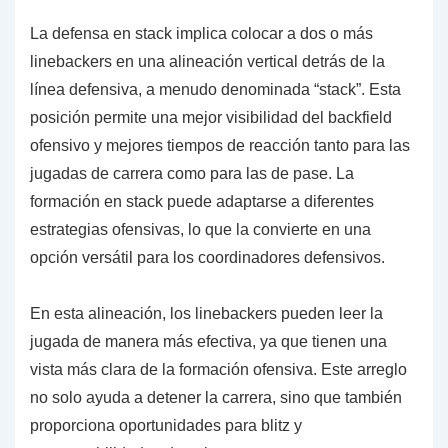
La defensa en stack implica colocar a dos o más
linebackers en una alineación vertical detrás de la
línea defensiva, a menudo denominada “stack”. Esta
posición permite una mejor visibilidad del backfield
ofensivo y mejores tiempos de reacción tanto para las
jugadas de carrera como para las de pase. La
formación en stack puede adaptarse a diferentes
estrategias ofensivas, lo que la convierte en una
opción versátil para los coordinadores defensivos.
En esta alineación, los linebackers pueden leer la
jugada de manera más efectiva, ya que tienen una
vista más clara de la formación ofensiva. Este arreglo
no solo ayuda a detener la carrera, sino que también
proporciona oportunidades para blitz y