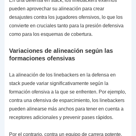
En una defensa en stack, los linebackers externos
pueden aprovechar su alineación para crear
desajustes contra los jugadores ofensivos, lo que los
convierte en cruciales tanto para la presión defensiva
como para los esquemas de cobertura.
Variaciones de alineación según las
formaciones ofensivas
La alineación de los linebackers en la defensa en
stack puede variar significativamente según la
formación ofensiva a la que se enfrenten. Por ejemplo,
contra una ofensiva de esparcimiento, los linebackers
pueden alinearse más anchos para tener en cuenta a
receptores adicionales y prevenir pases rápidos.
Por el contrario, contra un equipo de carrera potente,