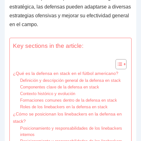
estratégica, las defensas pueden adaptarse a diversas
estrategias ofensivas y mejorar su efectividad general
en el campo.
Key sections in the article:
¿Qué es la defensa en stack en el fútbol americano?
Definición y descripción general de la defensa en stack
Componentes clave de la defensa en stack
Contexto histórico y evolución
Formaciones comunes dentro de la defensa en stack
Roles de los linebackers en la defensa en stack
¿Cómo se posicionan los linebackers en la defensa en
stack?
Posicionamiento y responsabilidades de los linebackers
internos