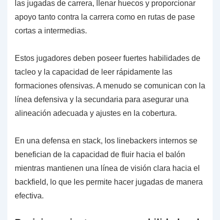
las jugadas de carrera, llenar huecos y proporcionar
apoyo tanto contra la carrera como en rutas de pase
cortas a intermedias.
Estos jugadores deben poseer fuertes habilidades de
tacleo y la capacidad de leer rápidamente las
formaciones ofensivas. A menudo se comunican con la
línea defensiva y la secundaria para asegurar una
alineación adecuada y ajustes en la cobertura.
En una defensa en stack, los linebackers internos se
benefician de la capacidad de fluir hacia el balón
mientras mantienen una línea de visión clara hacia el
backfield, lo que les permite hacer jugadas de manera
efectiva.