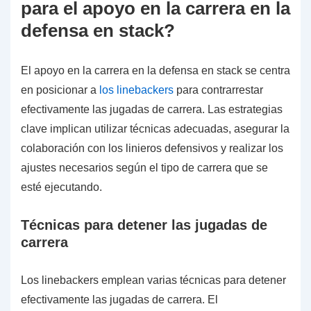
para el apoyo en la carrera en la
defensa en stack?
El apoyo en la carrera en la defensa en stack se centra
en posicionar a
los linebackers
para contrarrestar
efectivamente las jugadas de carrera. Las estrategias
clave implican utilizar técnicas adecuadas, asegurar la
colaboración con los linieros defensivos y realizar los
ajustes necesarios según el tipo de carrera que se
esté ejecutando.
Técnicas para detener las jugadas de
carrera
Los linebackers emplean varias técnicas para detener
efectivamente las jugadas de carrera. El