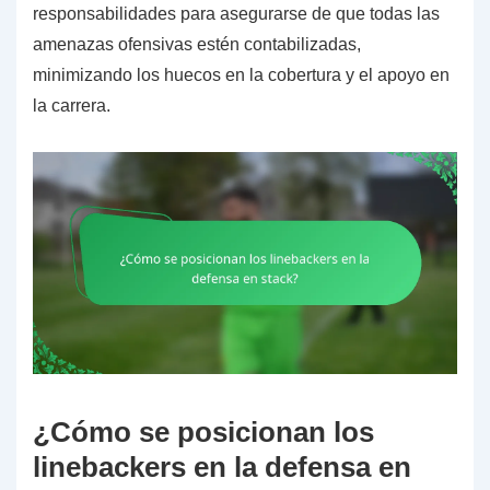
responsabilidades para asegurarse de que todas las
amenazas ofensivas estén contabilizadas,
minimizando los huecos en la cobertura y el apoyo en
la carrera.
¿Cómo se posicionan los
linebackers en la defensa en