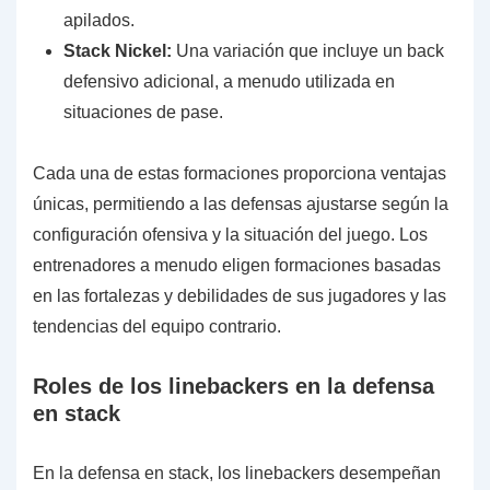
apilados.
Stack Nickel:
Una variación que incluye un back
defensivo adicional, a menudo utilizada en
situaciones de pase.
Cada una de estas formaciones proporciona ventajas
únicas, permitiendo a las defensas ajustarse según la
configuración ofensiva y la situación del juego. Los
entrenadores a menudo eligen formaciones basadas
en las fortalezas y debilidades de sus jugadores y las
tendencias del equipo contrario.
Roles de los linebackers en la defensa
en stack
En la defensa en stack, los linebackers desempeñan