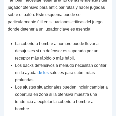
También necesitan estar al tanto de las tendencias del
jugador ofensivo para anticipar rutas y hacer jugadas
sobre el balón. Este esquema puede ser
particularmente útil en situaciones críticas del juego
donde detener a un jugador clave es esencial.
La cobertura hombre a hombre puede llevar a
desajustes si un defensor es superado por un
receptor más rápido o más hábil.
Los backs defensivos a menudo necesitan confiar
en la ayuda
de los
safeties para cubrir rutas
profundas.
Los ajustes situacionales pueden incluir cambiar a
cobertura en zona si la ofensiva muestra una
tendencia a explotar la cobertura hombre a
hombre.