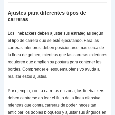
Ajustes para diferentes tipos de
carreras
Los linebackers deben ajustar sus estrategias según
el tipo de carrera que se esté ejecutando. Para las
carreras interiores, deben posicionarse más cerca de
la línea de golpeo, mientras que las carreras exteriores
requieren que amplíen su postura para contener los
bordes. Comprender el esquema ofensivo ayuda a
realizar estos ajustes.
Por ejemplo, contra carreras en zona, los linebackers
deben centrarse en leer el flujo de la línea ofensiva,
mientras que contra carreras de poder, necesitan
anticipar los dobles bloqueos y ajustar sus ángulos en