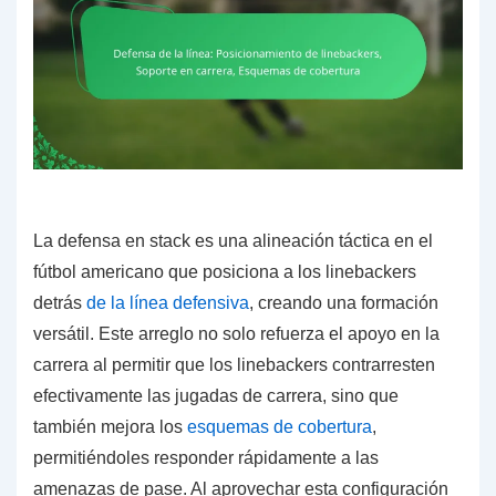
La defensa en stack es una alineación táctica en el
fútbol americano que posiciona a los linebackers
detrás
de la línea defensiva
, creando una formación
versátil. Este arreglo no solo refuerza el apoyo en la
carrera al permitir que los linebackers contrarresten
efectivamente las jugadas de carrera, sino que
también mejora los
esquemas de cobertura
,
permitiéndoles responder rápidamente a las
amenazas de pase. Al aprovechar esta configuración