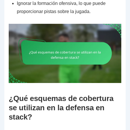
Ignorar la formación ofensiva, lo que puede
proporcionar pistas sobre la jugada.
¿Qué esquemas de cobertura
se utilizan en la defensa en
stack?