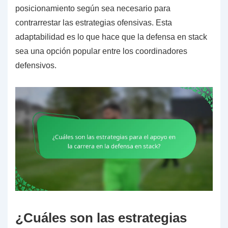
posicionamiento según sea necesario para
contrarrestar las estrategias ofensivas. Esta
adaptabilidad es lo que hace que la defensa en stack
sea una opción popular entre los coordinadores
defensivos.
¿Cuáles son las estrategias