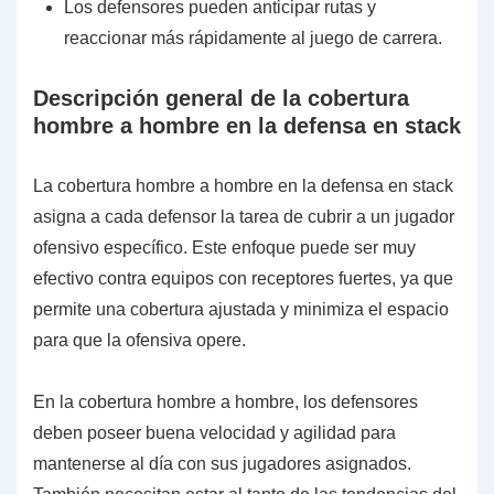
Los defensores pueden anticipar rutas y
reaccionar más rápidamente al juego de carrera.
Descripción general de la cobertura
hombre a hombre en la defensa en stack
La cobertura hombre a hombre en la defensa en stack
asigna a cada defensor la tarea de cubrir a un jugador
ofensivo específico. Este enfoque puede ser muy
efectivo contra equipos con receptores fuertes, ya que
permite una cobertura ajustada y minimiza el espacio
para que la ofensiva opere.
En la cobertura hombre a hombre, los defensores
deben poseer buena velocidad y agilidad para
mantenerse al día con sus jugadores asignados.