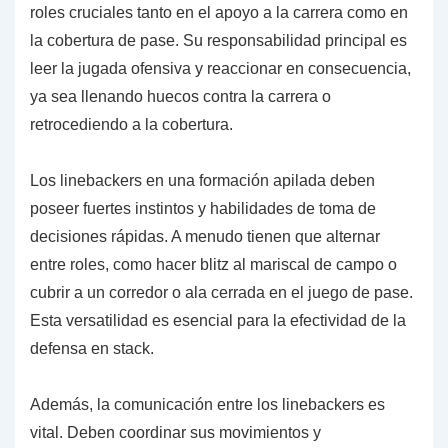
roles cruciales tanto en el apoyo a la carrera como en
la cobertura de pase. Su responsabilidad principal es
leer la jugada ofensiva y reaccionar en consecuencia,
ya sea llenando huecos contra la carrera o
retrocediendo a la cobertura.
Los linebackers en una formación apilada deben
poseer fuertes instintos y habilidades de toma de
decisiones rápidas. A menudo tienen que alternar
entre roles, como hacer blitz al mariscal de campo o
cubrir a un corredor o ala cerrada en el juego de pase.
Esta versatilidad es esencial para la efectividad de la
defensa en stack.
Además, la comunicación entre los linebackers es
vital. Deben coordinar sus movimientos y