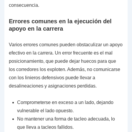
consecuencia.
Errores comunes en la ejecución del
apoyo en la carrera
Varios errores comunes pueden obstaculizar un apoyo
efectivo en la carrera. Un error frecuente es el mal
posicionamiento, que puede dejar huecos para que
los corredores los exploten. Además, no comunicarse
con los linieros defensivos puede llevar a
desalineaciones y asignaciones perdidas.
Comprometerse en exceso a un lado, dejando
vulnerable el lado opuesto.
No mantener una forma de tacleo adecuada, lo
que lleva a tacleos fallidos.