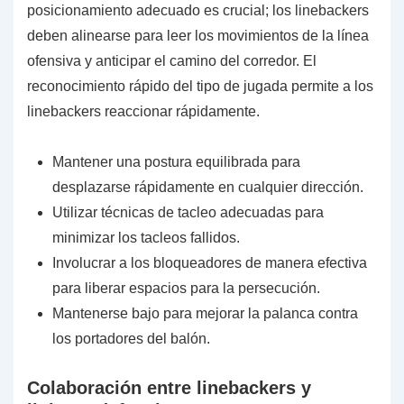
posicionamiento adecuado es crucial; los linebackers
deben alinearse para leer los movimientos de la línea
ofensiva y anticipar el camino del corredor. El
reconocimiento rápido del tipo de jugada permite a los
linebackers reaccionar rápidamente.
Mantener una postura equilibrada para
desplazarse rápidamente en cualquier dirección.
Utilizar técnicas de tacleo adecuadas para
minimizar los tacleos fallidos.
Involucrar a los bloqueadores de manera efectiva
para liberar espacios para la persecución.
Mantenerse bajo para mejorar la palanca contra
los portadores del balón.
Colaboración entre linebackers y