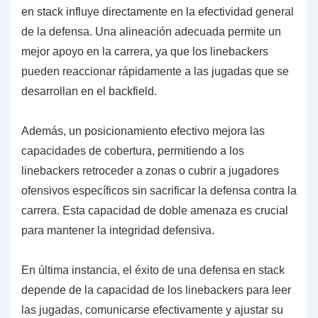
en stack influye directamente en la efectividad general
de la defensa. Una alineación adecuada permite un
mejor apoyo en la carrera, ya que los linebackers
pueden reaccionar rápidamente a las jugadas que se
desarrollan en el backfield.
Además, un posicionamiento efectivo mejora las
capacidades de cobertura, permitiendo a los
linebackers retroceder a zonas o cubrir a jugadores
ofensivos específicos sin sacrificar la defensa contra la
carrera. Esta capacidad de doble amenaza es crucial
para mantener la integridad defensiva.
En última instancia, el éxito de una defensa en stack
depende de la capacidad de los linebackers para leer
las jugadas, comunicarse efectivamente y ajustar su