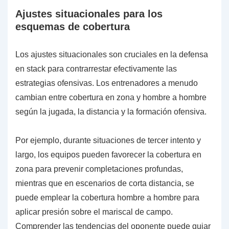
Ajustes situacionales para los
esquemas de cobertura
Los ajustes situacionales son cruciales en la defensa
en stack para contrarrestar efectivamente las
estrategias ofensivas. Los entrenadores a menudo
cambian entre cobertura en zona y hombre a hombre
según la jugada, la distancia y la formación ofensiva.
Por ejemplo, durante situaciones de tercer intento y
largo, los equipos pueden favorecer la cobertura en
zona para prevenir completaciones profundas,
mientras que en escenarios de corta distancia, se
puede emplear la cobertura hombre a hombre para
aplicar presión sobre el mariscal de campo.
Comprender las tendencias del oponente puede guiar