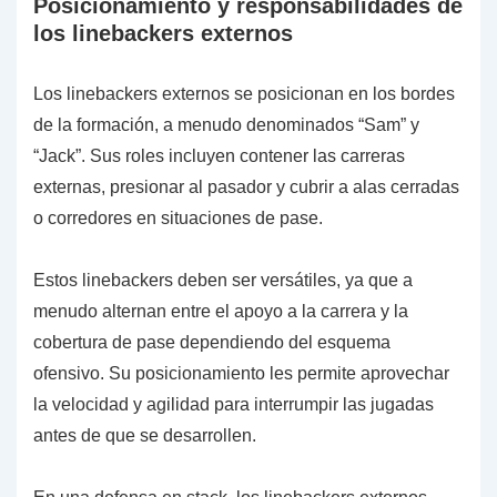
Posicionamiento y responsabilidades de
los linebackers externos
Los linebackers externos se posicionan en los bordes
de la formación, a menudo denominados “Sam” y
“Jack”. Sus roles incluyen contener las carreras
externas, presionar al pasador y cubrir a alas cerradas
o corredores en situaciones de pase.
Estos linebackers deben ser versátiles, ya que a
menudo alternan entre el apoyo a la carrera y la
cobertura de pase dependiendo del esquema
ofensivo. Su posicionamiento les permite aprovechar
la velocidad y agilidad para interrumpir las jugadas
antes de que se desarrollen.