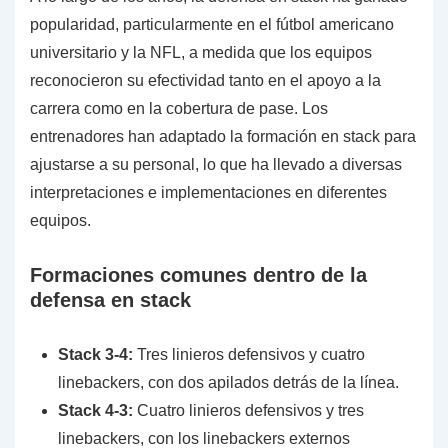
popularidad, particularmente en el fútbol americano
universitario y la NFL, a medida que los equipos
reconocieron su efectividad tanto en el apoyo a la
carrera como en la cobertura de pase. Los
entrenadores han adaptado la formación en stack para
ajustarse a su personal, lo que ha llevado a diversas
interpretaciones e implementaciones en diferentes
equipos.
Formaciones comunes dentro de la
defensa en stack
Stack 3-4:
Tres linieros defensivos y cuatro
linebackers, con dos apilados detrás de la línea.
Stack 4-3:
Cuatro linieros defensivos y tres
linebackers, con los linebackers externos