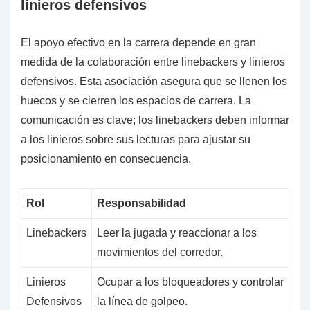
linieros defensivos
El apoyo efectivo en la carrera depende en gran
medida de la colaboración entre linebackers y linieros
defensivos. Esta asociación asegura que se llenen los
huecos y se cierren los espacios de carrera. La
comunicación es clave; los linebackers deben informar
a los linieros sobre sus lecturas para ajustar su
posicionamiento en consecuencia.
Rol
Responsabilidad
Linebackers
Leer la jugada y reaccionar a los
movimientos del corredor.
Linieros
Ocupar a los bloqueadores y controlar
Defensivos
la línea de golpeo.