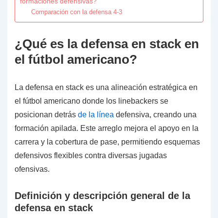
formaciones defensivas?
Comparación con la defensa 4-3
¿Qué es la defensa en stack en
el fútbol americano?
La defensa en stack es una alineación estratégica en
el fútbol americano donde los linebackers se
posicionan detrás
de la línea
defensiva, creando una
formación apilada. Este arreglo mejora el apoyo en la
carrera y la cobertura de pase, permitiendo esquemas
defensivos flexibles contra diversas jugadas
ofensivas.
Definición y descripción general de la
defensa en stack