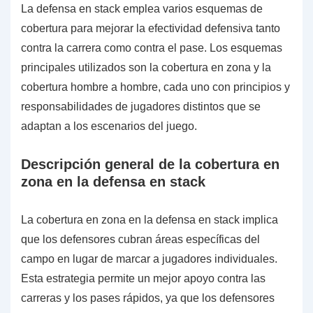
La defensa en stack emplea varios esquemas de
cobertura para mejorar la efectividad defensiva tanto
contra la carrera como contra el pase. Los esquemas
principales utilizados son la cobertura en zona y la
cobertura hombre a hombre, cada uno con principios y
responsabilidades de jugadores distintos que se
adaptan a los escenarios del juego.
Descripción general de la cobertura en
zona en la defensa en stack
La cobertura en zona en la defensa en stack implica
que los defensores cubran áreas específicas del
campo en lugar de marcar a jugadores individuales.
Esta estrategia permite un mejor apoyo contra las
carreras y los pases rápidos, ya que los defensores