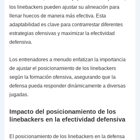
los linebackers pueden ajustar su alineación para
llenar huecos de manera más efectiva. Esta
adaptabilidad es clave para contrarrestar diferentes
estrategias ofensivas y maximizar la efectividad
defensiva.
Los entrenadores a menudo enfatizan la importancia
de ajustar el posicionamiento de los linebackers
según la formación ofensiva, asegurando que la
defensa pueda responder dinámicamente a diversas
jugadas.
Impacto del posicionamiento de los
linebackers en la efectividad defensiva
El posicionamiento de los linebackers en la defensa