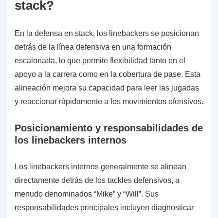
stack?
En la defensa en stack, los linebackers se posicionan
detrás de la línea defensiva en una formación
escalonada, lo que permite flexibilidad tanto en el
apoyo a la carrera como en la cobertura de pase. Esta
alineación mejora su capacidad para leer las jugadas
y reaccionar rápidamente a los movimientos ofensivos.
Posicionamiento y responsabilidades de
los linebackers internos
Los linebackers internos generalmente se alinean
directamente detrás de los tackles defensivos, a
menudo denominados “Mike” y “Will”. Sus
responsabilidades principales incluyen diagnosticar