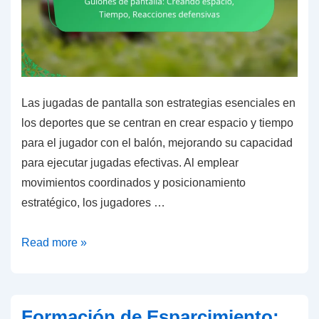
6
jugadores
Las jugadas de pantalla son estrategias esenciales en
los deportes que se centran en crear espacio y tiempo
para el jugador con el balón, mejorando su capacidad
para ejecutar jugadas efectivas. Al emplear
movimientos coordinados y posicionamiento
estratégico, los jugadores …
Guiones
Read more »
de
pantalla:
Creando
Formación de Esparcimiento: