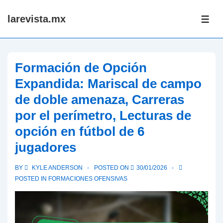
↓
larevista.mx
Skip
ME
to
Main
Content
Formación de Opción
Expandida: Mariscal de campo
de doble amenaza, Carreras
por el perímetro, Lecturas de
opción en fútbol de 6
jugadores
BY
KYLE ANDERSON
POSTED ON
30/01/2026
POSTED IN
FORMACIONES OFENSIVAS