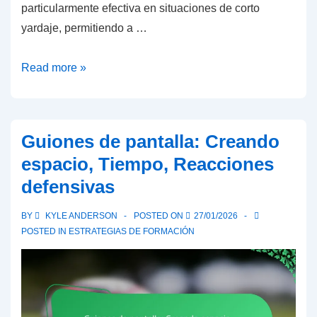
particularmente efectiva en situaciones de corto
yardaje, permitiendo a …
Formación
Read more »
Compacta:
Jugadas
de
Guiones de pantalla: Creando
corto
espacio, Tiempo, Reacciones
yardaje,
defensivas
Bloqueo
físico,
BY
KYLE ANDERSON
POSTED ON
27/01/2026
Lanzamientos
POSTED IN
ESTRATEGIAS DE FORMACIÓN
rápidos
en
fútbol
de