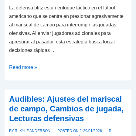
La defensa blitz es un enfoque táctico en el fútbol
americano que se centra en presionar agresivamente
al mariscal de campo para interrumpir las jugadas
ofensivas. Al enviar jugadores adicionales para
apresurar al pasador, esta estrategia busca forzar
decisiones rápidas …
Defensa
Read more »
Blitz:
Tácticas
agresivas,
Audibles: Ajustes del mariscal
Esquemas
de campo, Cambios de jugada,
de
Lecturas defensivas
presión,
Roles
BY
KYLE ANDERSON
POSTED ON
29/01/2026
de