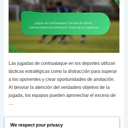
Fútbol
de
6
Jugadores
Las jugadas de contraataque en los deportes utilizan
tácticas estratégicas como la distracción para superar
a los oponentes y crear oportunidades de anotación.
Al desviar la atención del verdadero objetivo de la
jugada, los equipos pueden aprovechar el exceso de
…
Juegos
Read more »
We respect your privacy
de