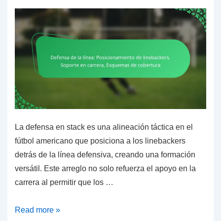
Esquemas
de
cobertura
La defensa en stack es una alineación táctica en el
fútbol americano que posiciona a los linebackers
detrás de la línea defensiva, creando una formación
versátil. Este arreglo no solo refuerza el apoyo en la
carrera al permitir que los …
Defensa
Read more »